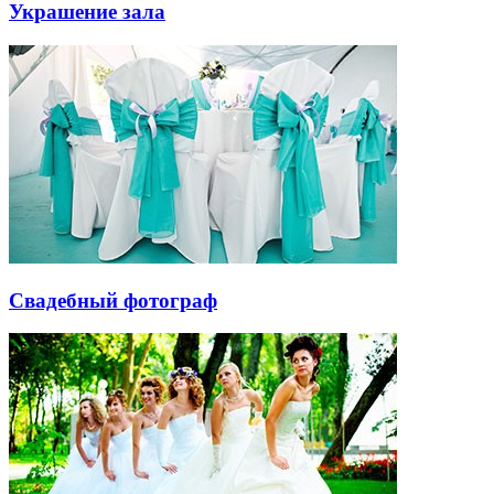
Украшение зала
Свадебный фотограф