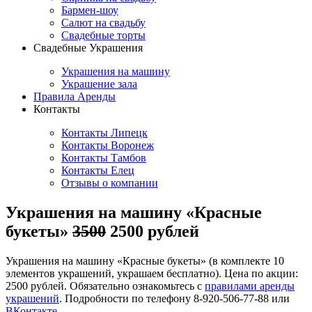
Бармен-шоу
Салют на свадьбу
Свадебные торты
Свадебные Украшения
Украшения на машину
Украшение зала
Правила Аренды
Контакты
Контакты Липецк
Контакты Воронеж
Контакты Тамбов
Контакты Елец
Отзывы о компании
Украшения на машину «Красные
букеты»
3500
2500 рублей
Украшения на машину «Красные букеты» (в комплекте 10
элементов украшений, украшаем бесплатно). Цена по акции:
2500 рублей. Обязательно ознакомьтесь с
правилами аренды
украшений
. Подробности по телефону 8-920-506-77-88 или
ВКонтакте
.