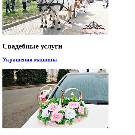
Свадебные услуги
Украшения машины