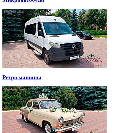
Ретро машины