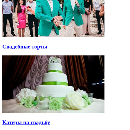
Свадебные торты
Катеры на свадьбу