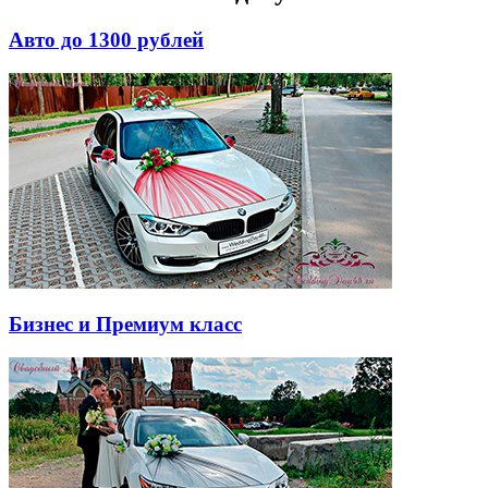
Авто до 1300 рублей
Бизнес и Премиум класс