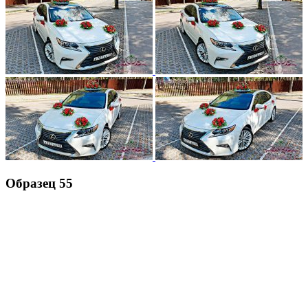
Образец 55