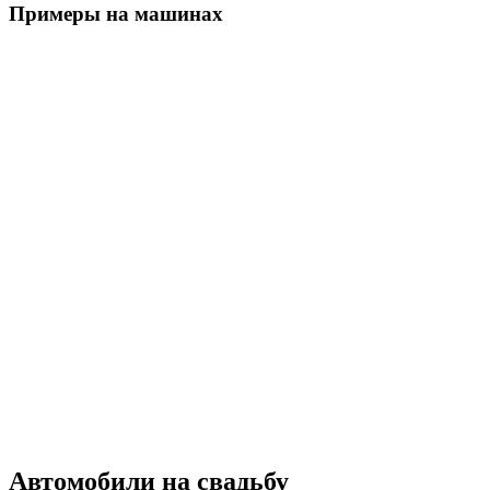
Примеры на машинах
Автомобили на свадьбу