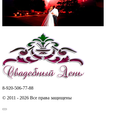
8-920-506-77-88
© 2011 - 2026 Все права защищены