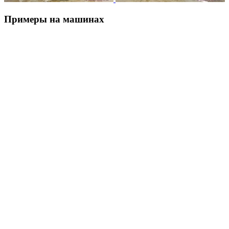
Примеры на машинах