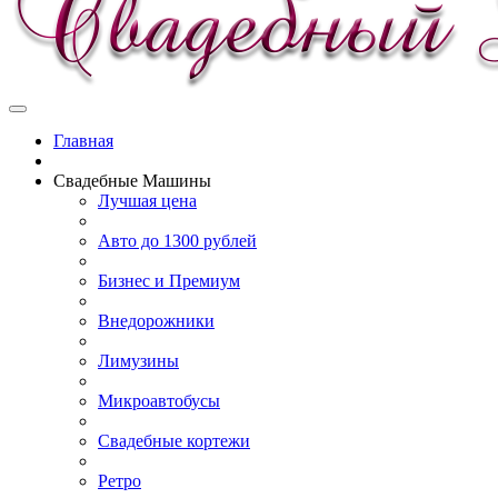
Главная
Свадебные Машины
Лучшая цена
Авто до 1300 рублей
Бизнес и Премиум
Внедорожники
Лимузины
Микроавтобусы
Свадебные кортежи
Ретро