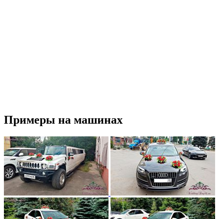
Примеры на машинах