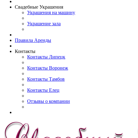
Свадебные Украшения
Украшения на машину
Украшение зала
Правила Аренды
Контакты
Контакты Липецк
Контакты Воронеж
Контакты Тамбов
Контакты Елец
Отзывы о компании