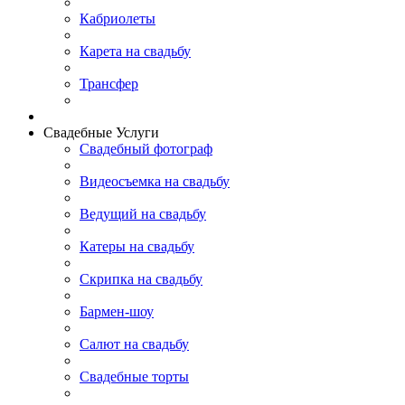
Кабриолеты
Карета на свадьбу
Трансфер
Свадебные Услуги
Свадебный фотограф
Видеосъемка на свадьбу
Ведущий на свадьбу
Катеры на свадьбу
Скрипка на свадьбу
Бармен-шоу
Салют на свадьбу
Свадебные торты