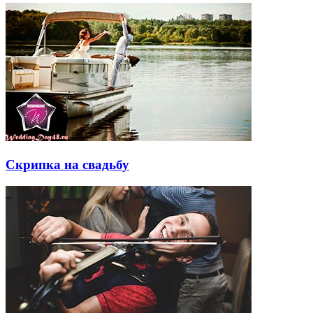
Скрипка на свадьбу