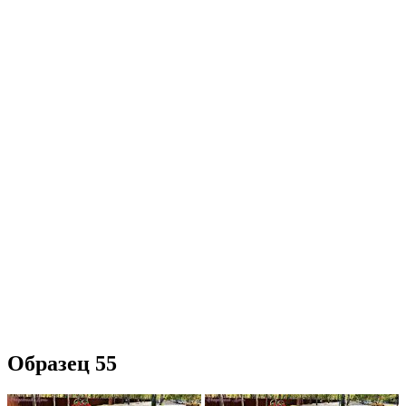
Образец 55