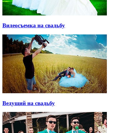
Видеосъемка на свадьбу
Ведущий на свадьбу