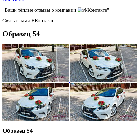
"Ваши тёплые отзывы о компании
Контакте"
Связь с нами ВКонтакте
Образец 54
Образец 54