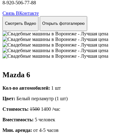
8-920-506-77-88
Связь ВКонтакте
Смотреть Видео
Открыть фотогалерею
Mazda 6
Кол-во автомобилей:
1 шт
Цвет:
Белый перламутр (1 шт)
Стоимость:
1500
1400
/час
Вместимость:
5 человек
Мин. аренда:
от 4-5 часов