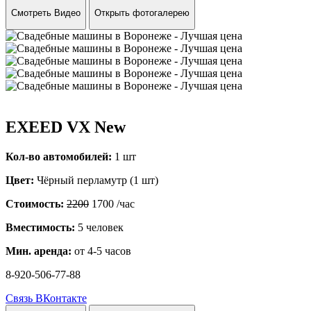
Смотреть Видео
Открыть фотогалерею
EXEED VX New
Кол-во автомобилей:
1 шт
Цвет:
Чёрный перламутр (1 шт)
Стоимость:
2200
1700
/час
Вместимость:
5 человек
Мин. аренда:
от 4-5 часов
8-920-506-77-88
Связь ВКонтакте