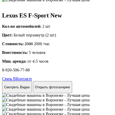
Lexus ES F-Sport New
Кол-во автомобилей:
2 шт
Цвет:
Белый перламутр (2 шт)
Стоимость:
2500
2000
/час
Вместимость:
5 человек
Мин. аренда:
от 4-5 часов
8-920-506-77-88
Связь ВКонтакте
Смотреть Видео
Открыть фотогалерею