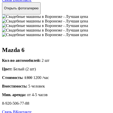
Открыть фотогалерею
Mazda 6
Кол-во автомобилей:
2 шт
Цвет:
Белый (2 шт)
Стоимость:
1300
1200
/час
Вместимость:
5 человек
Мин. аренда:
от 4-5 часов
8-920-506-77-88
Связь ВКонтакте