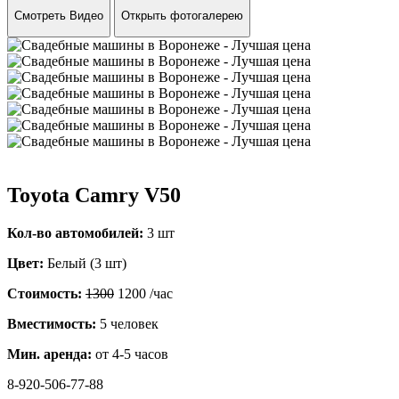
Смотреть Видео
Открыть фотогалерею
Toyota Camry V50
Кол-во автомобилей:
3 шт
Цвет:
Белый (3 шт)
Стоимость:
1300
1200
/час
Вместимость:
5 человек
Мин. аренда:
от 4-5 часов
8-920-506-77-88