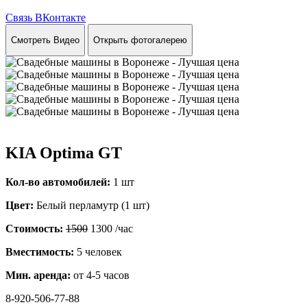
Связь ВКонтакте
Смотреть Видео
Открыть фотогалерею
KIA Optima GT
Кол-во автомобилей:
1 шт
Цвет:
Белый перламутр (1 шт)
Стоимость:
1500
1300
/час
Вместимость:
5 человек
Мин. аренда:
от 4-5 часов
8-920-506-77-88