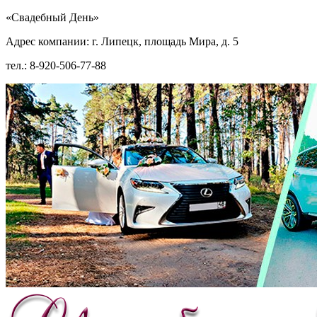
«Свадебный День»
Адрес компании: г. Липецк, площадь Мира, д. 5
тел.: 8-920-506-77-88