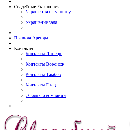
Свадебные Украшения
Украшения на машину
Украшение зала
Правила Аренды
Контакты
Контакты Липецк
Контакты Воронеж
Контакты Тамбов
Контакты Елец
Отзывы о компании