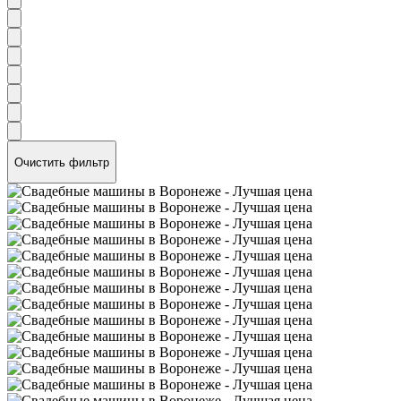
Очистить фильтр