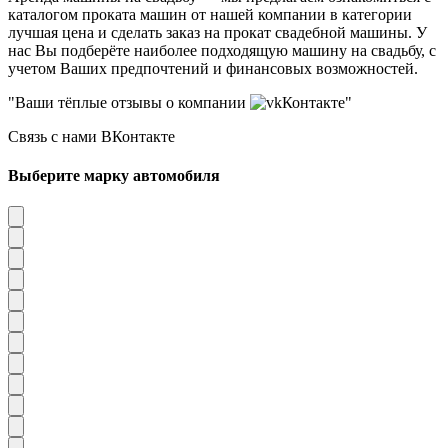
каталогом проката машин от нашей компании в категории
лучшая цена и сделать заказ на прокат свадебной машины. У
нас Вы подберёте наиболее подходящую машину на свадьбу, с
учетом Ваших предпочтений и финансовых возможностей.
"Ваши тёплые отзывы о компании
Контакте"
Связь с нами ВКонтакте
Выберите марку автомобиля