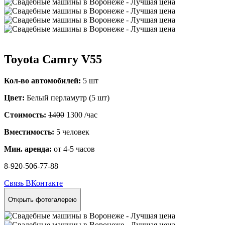
Toyota Camry V55
Кол-во автомобилей:
5 шт
Цвет:
Белый перламутр (5 шт)
Стоимость:
1400
1300
/час
Вместимость:
5 человек
Мин. аренда:
от 4-5 часов
8-920-506-77-88
Связь ВКонтакте
Открыть фотогалерею