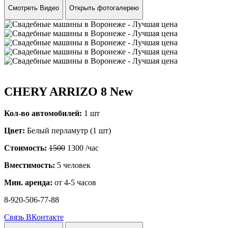
Смотреть Видео
Открыть фотогалерею
CHERY ARRIZO 8 New
Кол-во автомобилей:
1 шт
Цвет:
Белый перламутр (1 шт)
Стоимость:
1500
1300
/час
Вместимость:
5 человек
Мин. аренда:
от 4-5 часов
8-920-506-77-88
Связь ВКонтакте