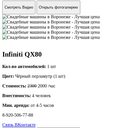
Смотреть Видео
Открыть фотогалерею
Infiniti QX80
Кол-во автомобилей:
1 шт
Цвет:
Чёрный перламутр (1 шт)
Стоимость:
2300
2000
/час
Вместимость:
4 человек
Мин. аренда:
от 4-5 часов
8-920-506-77-88
Связь ВКонтакте