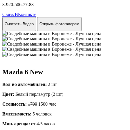
8-920-506-77-88
Связь ВКонтакте
Смотреть Видео
Открыть фотогалерею
Mazda 6 New
Кол-во автомобилей:
2 шт
Цвет:
Белый перламутр (2 шт)
Стоимость:
1700
1500
/час
Вместимость:
5 человек
Мин. аренда:
от 4-5 часов