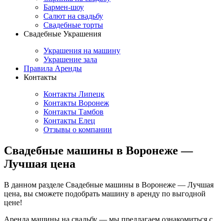
Бармен-шоу
Салют на свадьбу
Свадебные торты
Свадебные Украшения
Украшения на машину
Украшение зала
Правила Аренды
Контакты
Контакты Липецк
Контакты Воронеж
Контакты Тамбов
Контакты Елец
Отзывы о компании
Свадебные машины в Воронеже —
Лучшая цена
В данном разделе Свадебные машины в Воронеже — Лучшая
цена, вы сможете подобрать машину в аренду по выгодной
цене!
Аренда машины на свадьбу — мы предлагаем ознакомиться с