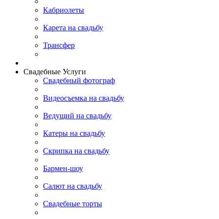
Кабриолеты
Карета на свадьбу
Трансфер
Свадебные Услуги
Свадебный фотограф
Видеосъемка на свадьбу
Ведущий на свадьбу
Катеры на свадьбу
Скрипка на свадьбу
Бармен-шоу
Салют на свадьбу
Свадебные торты