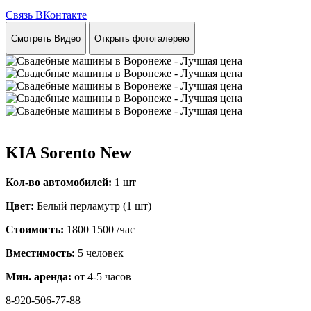
Связь ВКонтакте
Смотреть Видео
Открыть фотогалерею
KIA Sorento New
Кол-во автомобилей:
1 шт
Цвет:
Белый перламутр (1 шт)
Стоимость:
1800
1500
/час
Вместимость:
5 человек
Мин. аренда:
от 4-5 часов
8-920-506-77-88