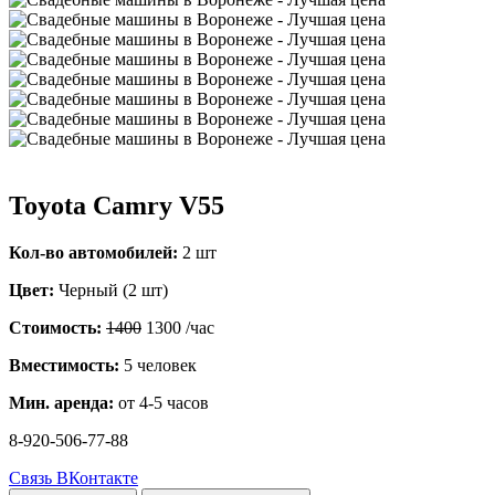
Toyota Camry V55
Кол-во автомобилей:
2 шт
Цвет:
Черный (2 шт)
Стоимость:
1400
1300
/час
Вместимость:
5 человек
Мин. аренда:
от 4-5 часов
8-920-506-77-88
Связь ВКонтакте