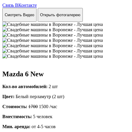
Связь ВКонтакте
Смотреть Видео
Открыть фотогалерею
Mazda 6 New
Кол-во автомобилей:
2 шт
Цвет:
Белый перламутр (2 шт)
Стоимость:
1700
1500
/час
Вместимость:
5 человек
Мин. аренда:
от 4-5 часов