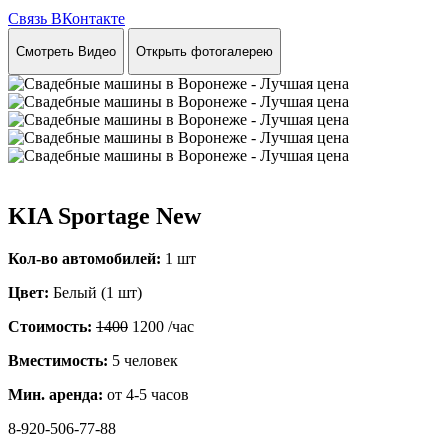
Связь ВКонтакте
Смотреть Видео
Открыть фотогалерею
KIA Sportage New
Кол-во автомобилей:
1 шт
Цвет:
Белый (1 шт)
Стоимость:
1400
1200
/час
Вместимость:
5 человек
Мин. аренда:
от 4-5 часов
8-920-506-77-88