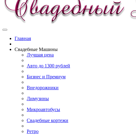
Главная
Свадебные Машины
Лучшая цена
Авто до 1300 рублей
Бизнес и Премиум
Внедорожники
Лимузины
Микроавтобусы
Свадебные кортежи
Ретро