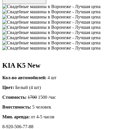
KIA K5 New
Кол-во автомобилей:
4 шт
Цвет:
Белый (4 шт)
Стоимость:
1700
1500
/час
Вместимость:
5 человек
Мин. аренда:
от 4-5 часов
8-920-506-77-88