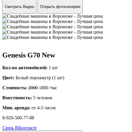
Смотреть Видео
Открыть фотогалерею
Genesis G70 New
Кол-во автомобилей:
1 шт
Цвет:
Белый перламутр (1 шт)
Стоимость:
2000
1800
/час
Вместимость:
5 человек
Мин. аренда:
от 4-5 часов
8-920-506-77-88
Связь ВКонтакте