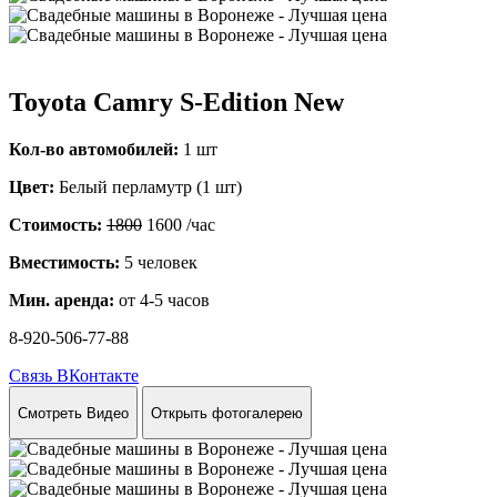
Toyota Camry S-Edition New
Кол-во автомобилей:
1 шт
Цвет:
Белый перламутр (1 шт)
Стоимость:
1800
1600
/час
Вместимость:
5 человек
Мин. аренда:
от 4-5 часов
8-920-506-77-88
Связь ВКонтакте
Смотреть Видео
Открыть фотогалерею