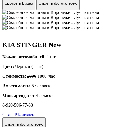
Смотреть Видео
Открыть фотогалерею
KIA STINGER New
Кол-во автомобилей:
1 шт
Цвет:
Чёрный (1 шт)
Стоимость:
2000
1800
/час
Вместимость:
5 человек
Мин. аренда:
от 4-5 часов
8-920-506-77-88
Связь ВКонтакте
Открыть фотогалерею