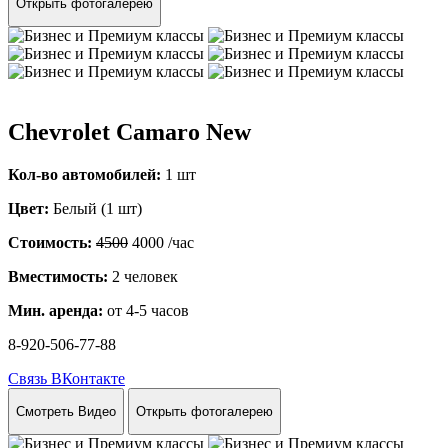
Открыть фотогалерею
Chevrolet Camaro New
Кол-во автомобилей:
1 шт
Цвет:
Белый (1 шт)
Стоимость:
4500
4000
/час
Вместимость:
2 человек
Мин. аренда:
от 4-5 часов
8-920-506-77-88
Связь ВКонтакте
Смотреть Видео
Открыть фотогалерею