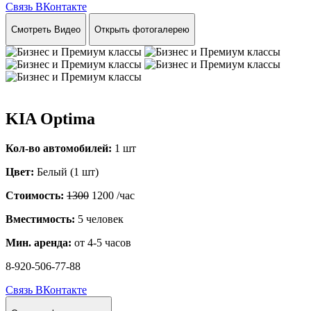
Связь ВКонтакте
Смотреть Видео
Открыть фотогалерею
KIA Optima
Кол-во автомобилей:
1 шт
Цвет:
Белый (1 шт)
Стоимость:
1300
1200
/час
Вместимость:
5 человек
Мин. аренда:
от 4-5 часов
8-920-506-77-88
Связь ВКонтакте