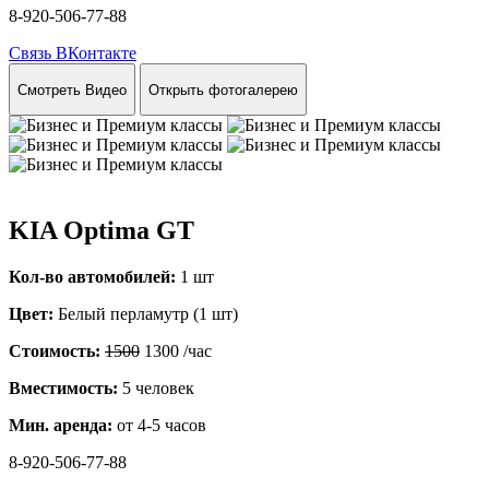
8-920-506-77-88
Связь ВКонтакте
Смотреть Видео
Открыть фотогалерею
KIA Optima GT
Кол-во автомобилей:
1 шт
Цвет:
Белый перламутр (1 шт)
Стоимость:
1500
1300
/час
Вместимость:
5 человек
Мин. аренда:
от 4-5 часов
8-920-506-77-88