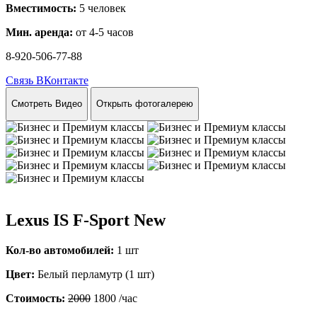
Вместимость:
5 человек
Мин. аренда:
от 4-5 часов
8-920-506-77-88
Связь ВКонтакте
Смотреть Видео
Открыть фотогалерею
Lexus IS F-Sport New
Кол-во автомобилей:
1 шт
Цвет:
Белый перламутр (1 шт)
Стоимость:
2000
1800
/час