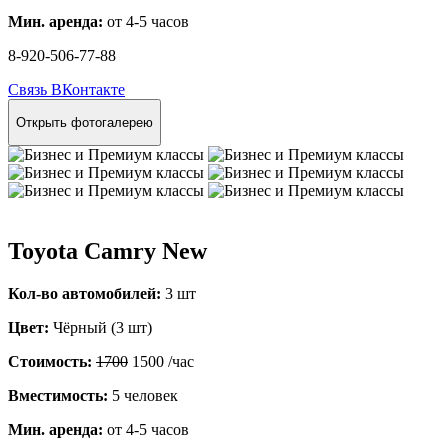
Мин. аренда:
от 4-5 часов
8-920-506-77-88
Связь ВКонтакте
Открыть фотогалерею
Toyota Camry New
Кол-во автомобилей:
3 шт
Цвет:
Чёрный (3 шт)
Стоимость:
1700
1500
/час
Вместимость:
5 человек
Мин. аренда:
от 4-5 часов