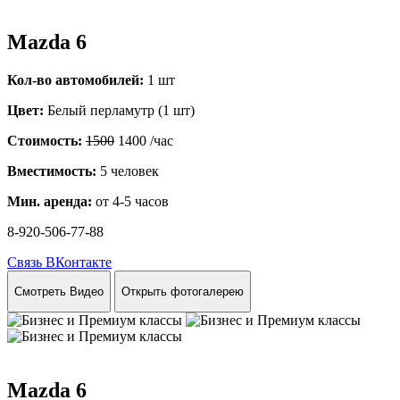
Mazda 6
Кол-во автомобилей:
1 шт
Цвет:
Белый перламутр (1 шт)
Стоимость:
1500
1400
/час
Вместимость:
5 человек
Мин. аренда:
от 4-5 часов
8-920-506-77-88
Связь ВКонтакте
Смотреть Видео
Открыть фотогалерею
Mazda 6