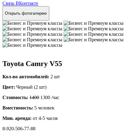
Связь ВКонтакте
Открыть фотогалерею
Toyota Camry V55
Кол-во автомобилей:
2 шт
Цвет:
Черный (2 шт)
Стоимость:
1400
1300
/час
Вместимость:
5 человек
Мин. аренда:
от 4-5 часов
8-920-506-77-88