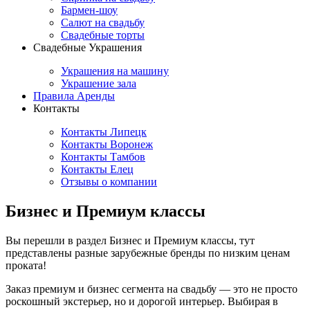
Бармен-шоу
Салют на свадьбу
Свадебные торты
Свадебные Украшения
Украшения на машину
Украшение зала
Правила Аренды
Контакты
Контакты Липецк
Контакты Воронеж
Контакты Тамбов
Контакты Елец
Отзывы о компании
Бизнес и Премиум классы
Вы перешли в раздел Бизнес и Премиум классы, тут
представлены разные зарубежные бренды по низким ценам
проката!
Заказ премиум и бизнес сегмента на свадьбу — это не просто
роскошный экстерьер, но и дорогой интерьер. Выбирая в