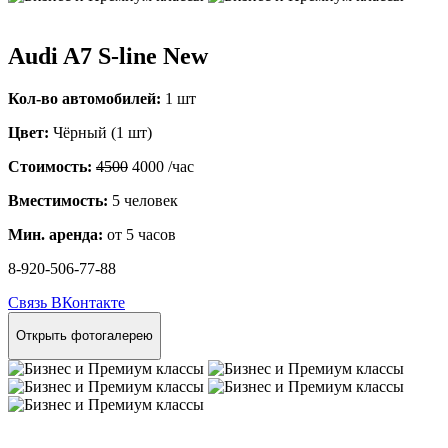
Audi A7 S-line New
Кол-во автомобилей:
1 шт
Цвет:
Чёрный (1 шт)
Стоимость:
4500
4000
/час
Вместимость:
5 человек
Мин. аренда:
от 5 часов
8-920-506-77-88
Связь ВКонтакте
Открыть фотогалерею