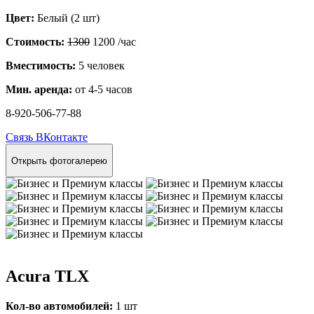
Цвет:
Белый (2 шт)
Стоимость:
1300
1200
/час
Вместимость:
5 человек
Мин. аренда:
от 4-5 часов
8-920-506-77-88
Связь ВКонтакте
Открыть фотогалерею
Acura TLX
Кол-во автомобилей:
1 шт