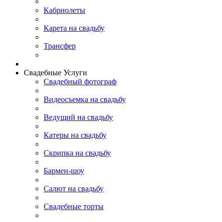
Кабриолеты
Карета на свадьбу
Трансфер
Свадебные Услуги
Свадебный фотограф
Видеосъемка на свадьбу
Ведущий на свадьбу
Катеры на свадьбу
Скрипка на свадьбу
Бармен-шоу
Салют на свадьбу
Свадебные торты