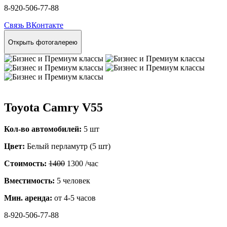
8-920-506-77-88
Связь ВКонтакте
Открыть фотогалерею
Toyota Camry V55
Кол-во автомобилей:
5 шт
Цвет:
Белый перламутр (5 шт)
Стоимость:
1400
1300
/час
Вместимость:
5 человек
Мин. аренда:
от 4-5 часов
8-920-506-77-88