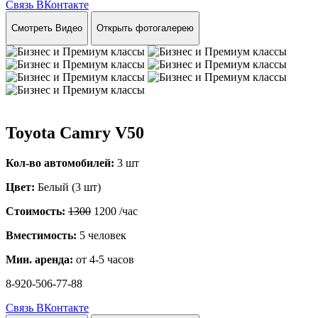
Связь ВКонтакте
Смотреть Видео
Открыть фотогалерею
Toyota Camry V50
Кол-во автомобилей:
3 шт
Цвет:
Белый (3 шт)
Стоимость:
1300
1200
/час
Вместимость:
5 человек
Мин. аренда:
от 4-5 часов
8-920-506-77-88
Связь ВКонтакте