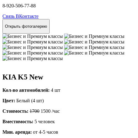
8-920-506-77-88
Связь ВКонтакте
Открыть фотогалерею
KIA K5 New
Кол-во автомобилей:
4 шт
Цвет:
Белый (4 шт)
Стоимость:
1700
1500
/час
Вместимость:
5 человек
Мин. аренда:
от 4-5 часов