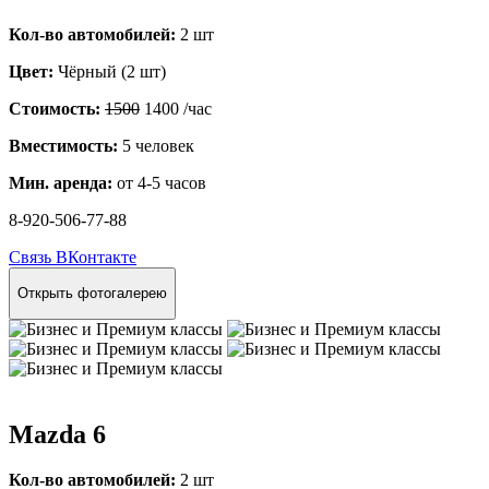
Кол-во автомобилей:
2 шт
Цвет:
Чёрный (2 шт)
Стоимость:
1500
1400
/час
Вместимость:
5 человек
Мин. аренда:
от 4-5 часов
8-920-506-77-88
Связь ВКонтакте
Открыть фотогалерею
Mazda 6
Кол-во автомобилей:
2 шт