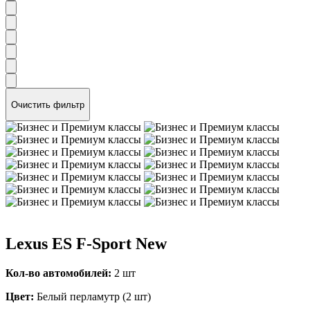
Очистить фильтр
Lexus ES F-Sport New
Кол-во автомобилей:
2 шт
Цвет:
Белый перламутр (2 шт)