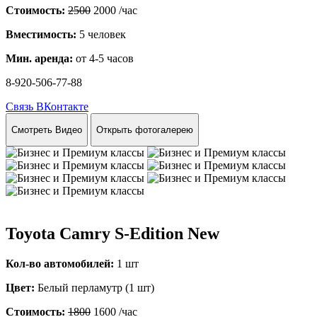
Стоимость:
2500
2000
/час
Вместимость:
5 человек
Мин. аренда:
от 4-5 часов
8-920-506-77-88
Связь ВКонтакте
Смотреть Видео
Открыть фотогалерею
Toyota Camry S-Edition New
Кол-во автомобилей:
1 шт
Цвет:
Белый перламутр (1 шт)
Стоимость:
1800
1600
/час