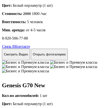
Цвет:
Белый перламутр (1 шт)
Стоимость:
2000
1800
/час
Вместимость:
5 человек
Мин. аренда:
от 4-5 часов
8-920-506-77-88
Связь ВКонтакте
Смотреть Видео
Открыть фотогалерею
Genesis G70 New
Кол-во автомобилей:
1 шт
Цвет:
Белый перламутр (1 шт)