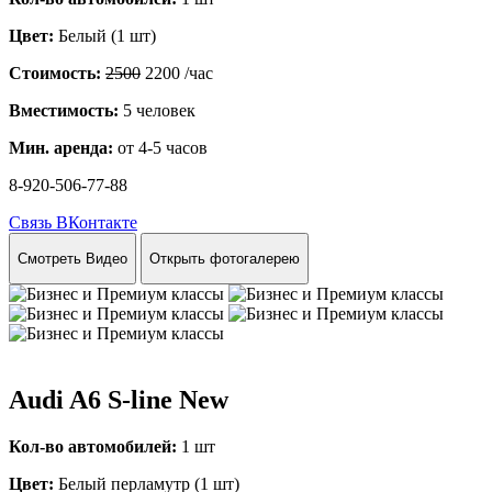
Цвет:
Белый (1 шт)
Стоимость:
2500
2200
/час
Вместимость:
5 человек
Мин. аренда:
от 4-5 часов
8-920-506-77-88
Связь ВКонтакте
Смотреть Видео
Открыть фотогалерею
Audi A6 S-line New
Кол-во автомобилей:
1 шт
Цвет:
Белый перламутр (1 шт)