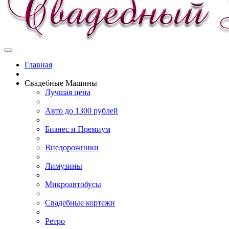
Главная
Свадебные Машины
Лучшая цена
Авто до 1300 рублей
Бизнес и Премиум
Внедорожники
Лимузины
Микроавтобусы
Свадебные кортежи
Ретро