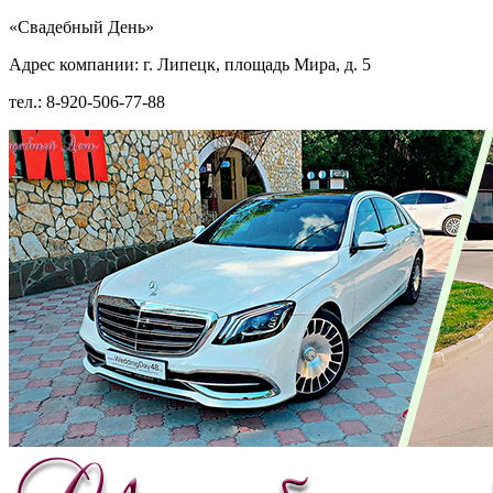
«Свадебный День»
Адрес компании: г. Липецк, площадь Мира, д. 5
тел.: 8-920-506-77-88