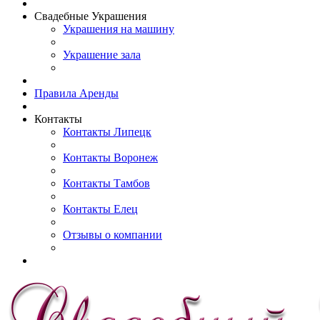
Свадебные Украшения
Украшения на машину
Украшение зала
Правила Аренды
Контакты
Контакты Липецк
Контакты Воронеж
Контакты Тамбов
Контакты Елец
Отзывы о компании