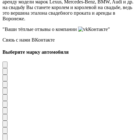
аренду модели марок Lexus, Mercedes-Benz, BMW, Audi и др.
на свадьбу Вы станете королем и королевой на свадьбе, ведь
это вершина эталона свадебного проката и аренды в
Воронеже.
"Ваши тёплые отзывы о компании
Контакте"
Связь с нами ВКонтакте
Выберите марку автомобиля