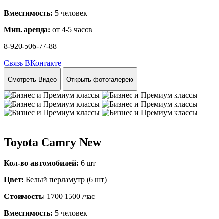
Вместимость:
5 человек
Мин. аренда:
от 4-5 часов
8-920-506-77-88
Связь ВКонтакте
Смотреть Видео
Открыть фотогалерею
Toyota Camry New
Кол-во автомобилей:
6 шт
Цвет:
Белый перламутр (6 шт)
Стоимость:
1700
1500
/час
Вместимость:
5 человек