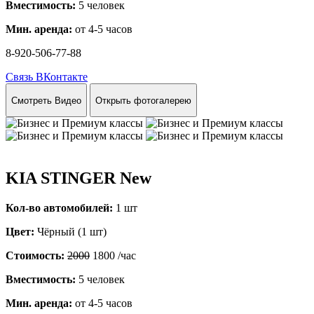
Вместимость:
5 человек
Мин. аренда:
от 4-5 часов
8-920-506-77-88
Связь ВКонтакте
Смотреть Видео
Открыть фотогалерею
KIA STINGER New
Кол-во автомобилей:
1 шт
Цвет:
Чёрный (1 шт)
Стоимость:
2000
1800
/час
Вместимость:
5 человек
Мин. аренда:
от 4-5 часов