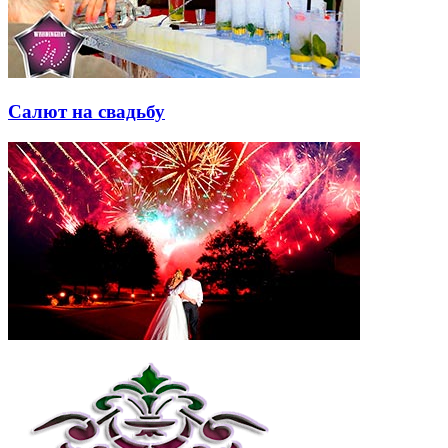
Салют на свадьбу