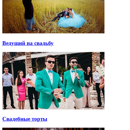
Ведущий на свадьбу
Свадебные торты