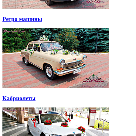
Ретро машины
Кабриолеты