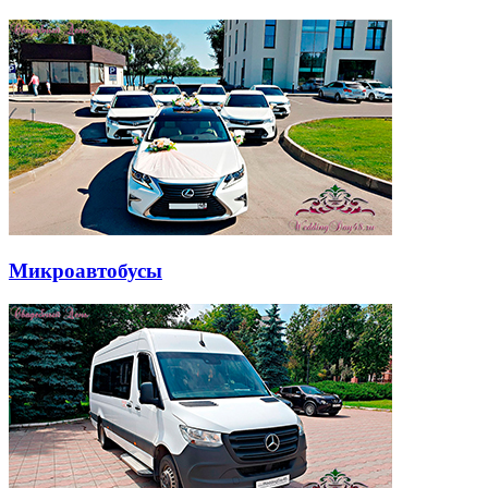
Микроавтобусы