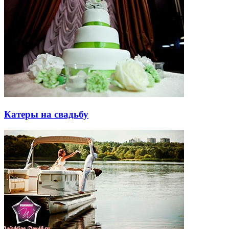
Катеры на свадьбу