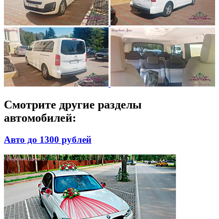
Смотрите другие разделы
автомобилей:
Авто до 1300 рублей