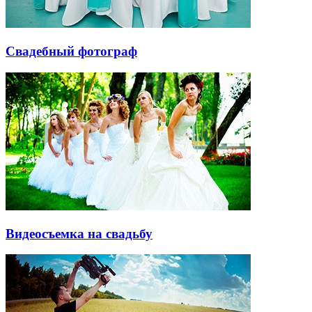
Свадебный фотограф
Видеосъемка на свадьбу