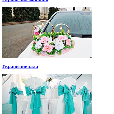
Украшение зала