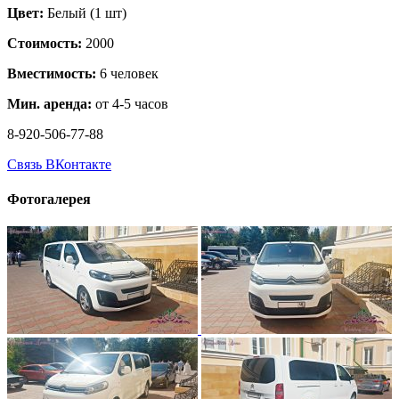
Цвет:
Белый (1 шт)
Стоимость:
2000
Вместимость:
6 человек
Мин. аренда:
от 4-5 часов
8-920-506-77-88
Связь ВКонтакте
Фотогалерея