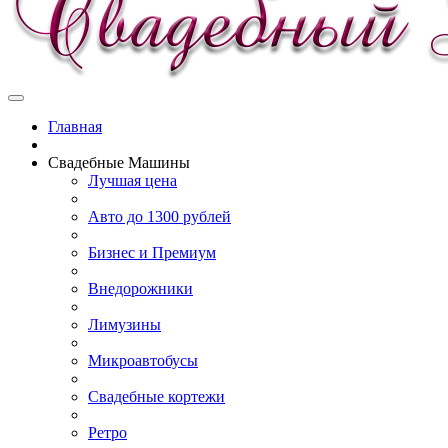
Главная
Свадебные Машины
Лучшая цена
Авто до 1300 рублей
Бизнес и Премиум
Внедорожники
Лимузины
Микроавтобусы
Свадебные кортежи
Ретро