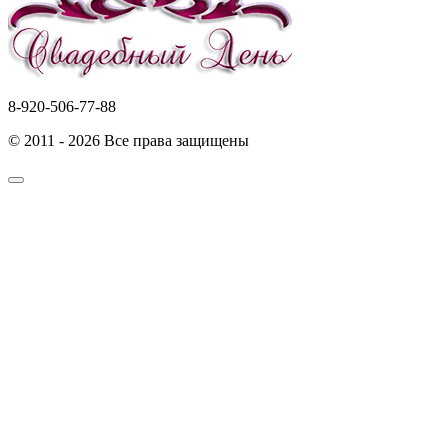
8-920-506-77-88
© 2011 - 2026 Все права защищены