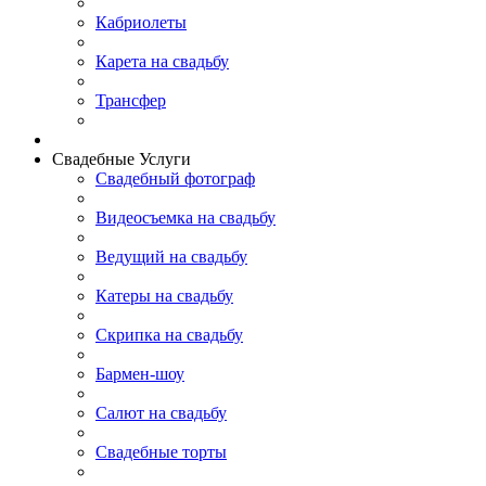
Кабриолеты
Карета на свадьбу
Трансфер
Свадебные Услуги
Свадебный фотограф
Видеосъемка на свадьбу
Ведущий на свадьбу
Катеры на свадьбу
Скрипка на свадьбу
Бармен-шоу
Салют на свадьбу
Свадебные торты