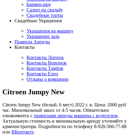
Бармен-шоу
Салют на свадьбу
Свадебные торты
Свадебные Украшения
Украшения на машину
Украшение зала
Правила Аренды
Контакты
Контакты Липецк
Контакты Воронеж
Контакты Тамбов
Контакты Елец
Отзывы о компании
Citroen Jumpy New
Citroen Jumpy New (белый, 6 мест) 2022 г. в. Цена: 2000 руб/
час. Минимальный заказ: от 4-5 часов. Обязательно
ознакомьтесь с
правилами аренды машины с водителем
.
Актуальную стоимость и минимальную аренду уточняйте у
администратора. Подробности по телефону 8-920-506-77-88
или
ВКонтакте
.