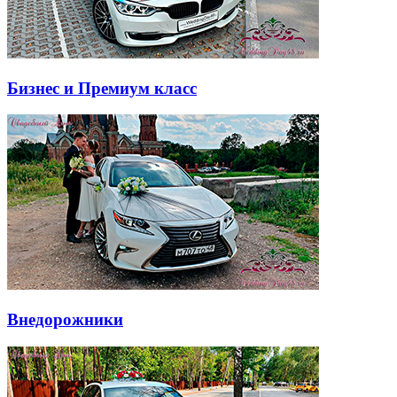
Бизнес и Премиум класс
Внедорожники