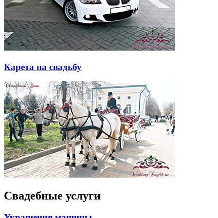
Карета на свадьбу
Свадебные услуги
Украшения машины