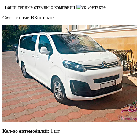
"Ваши тёплые отзывы о компании
Контакте"
Связь с нами ВКонтакте
Кол-во автомобилей:
1 шт