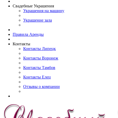
Свадебные Украшения
Украшения на машину
Украшение зала
Правила Аренды
Контакты
Контакты Липецк
Контакты Воронеж
Контакты Тамбов
Контакты Елец
Отзывы о компании