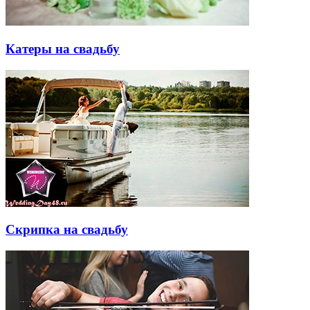
Катеры на свадьбу
Скрипка на свадьбу