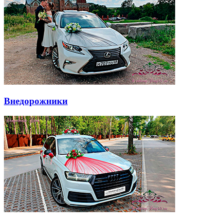
Внедорожники