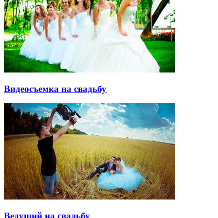
Видеосъемка на свадьбу
Ведущий на свадьбу