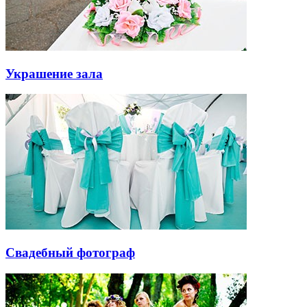
Украшение зала
Свадебный фотограф