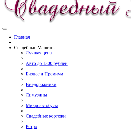
Главная
Свадебные Машины
Лучшая цена
Авто до 1300 рублей
Бизнес и Премиум
Внедорожники
Лимузины
Микроавтобусы
Свадебные кортежи
Ретро