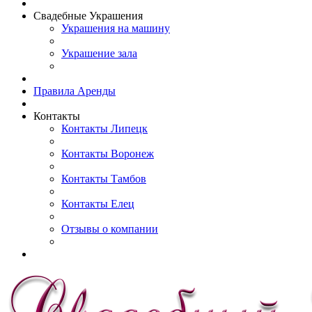
Свадебные Украшения
Украшения на машину
Украшение зала
Правила Аренды
Контакты
Контакты Липецк
Контакты Воронеж
Контакты Тамбов
Контакты Елец
Отзывы о компании