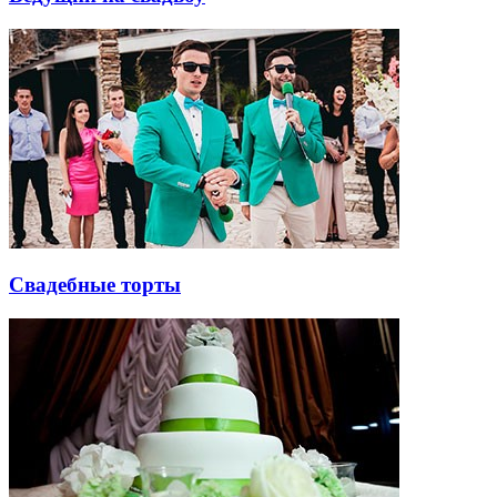
Свадебные торты