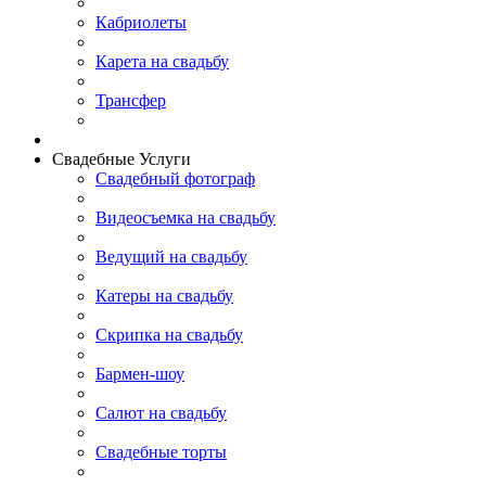
Кабриолеты
Карета на свадьбу
Трансфер
Свадебные Услуги
Свадебный фотограф
Видеосъемка на свадьбу
Ведущий на свадьбу
Катеры на свадьбу
Скрипка на свадьбу
Бармен-шоу
Салют на свадьбу
Свадебные торты