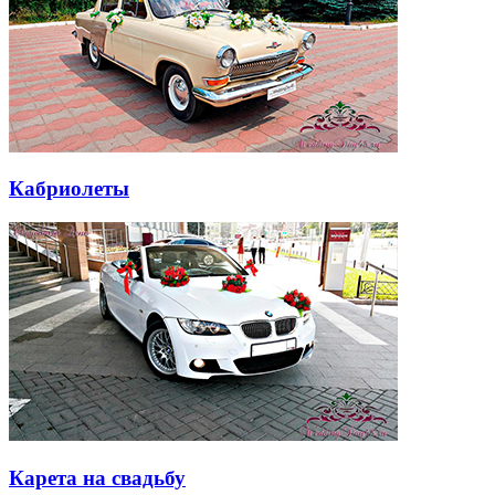
Кабриолеты
Карета на свадьбу