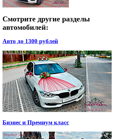
Смотрите другие разделы
автомобилей:
Авто до 1300 рублей
Бизнес и Премиум класс