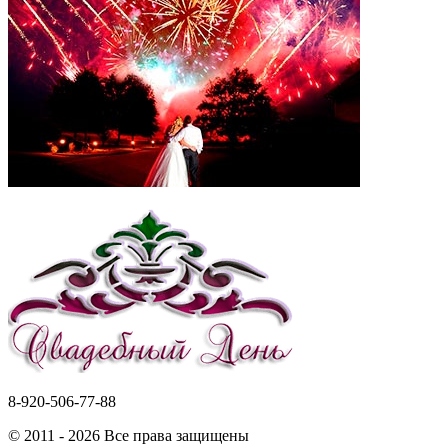
8-920-506-77-88
© 2011 - 2026 Все права защищены