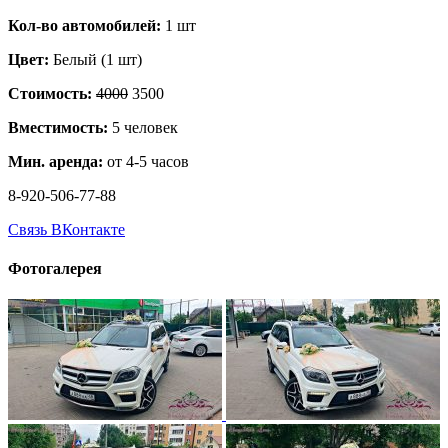
Кол-во автомобилей:
1 шт
Цвет:
Белый (1 шт)
Стоимость:
4000
3500
Вместимость:
5 человек
Мин. аренда:
от 4-5 часов
8-920-506-77-88
Связь ВКонтакте
Фотогалерея