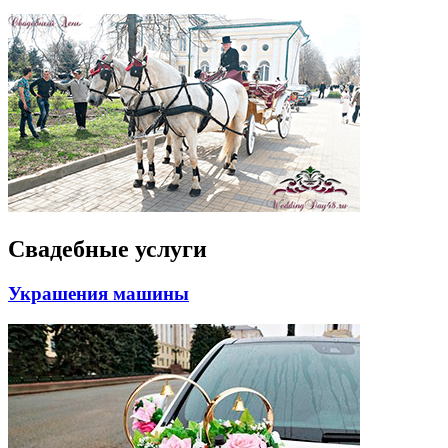
Свадебные услуги
Украшения машины