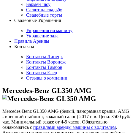
Бармен-шоу
Салют на свадьбу
Свадебные торты
Свадебные Украшения
Украшения на машину
Украшение зала
Правила Аренды
Контакты
Контакты Липецк
Контакты Воронеж
Контакты Тамбов
Контакты Елец
Отзывы о компании
Mercedes-Benz GL350 AMG
Mercedes-Benz GL350 AMG (белый, панорамная крыша, AMG
- внешний стайлинг, кожаный салон) 2017 г. в. Цена: 3500 руб/
час. Минимальный заказ: от 4-5 часов. Обязательно
ознакомьтесь с
правилами аренды машины с водителем
.
Актуальную стоимость и минимальную аренду уточняйте у