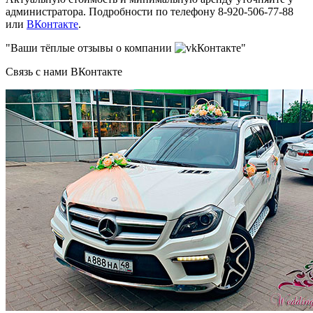
администратора. Подробности по телефону 8-920-506-77-88
или
ВКонтакте
.
"Ваши тёплые отзывы о компании
Контакте"
Связь с нами ВКонтакте