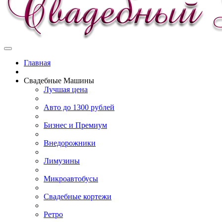
Главная
Свадебные Машины
Лучшая цена
Авто до 1300 рублей
Бизнес и Премиум
Внедорожники
Лимузины
Микроавтобусы
Свадебные кортежи
Ретро