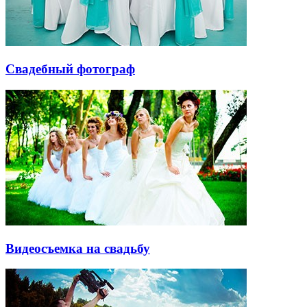
Свадебный фотограф
Видеосъемка на свадьбу