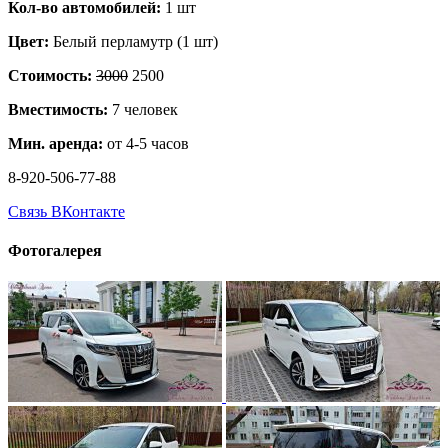
Кол-во автомобилей:
1 шт
Цвет:
Белый перламутр (1 шт)
Стоимость:
3000
2500
Вместимость:
7 человек
Мин. аренда:
от 4-5 часов
8-920-506-77-88
Связь ВКонтакте
Фотогалерея