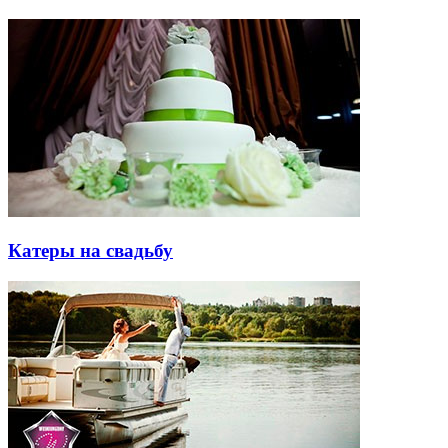
Катеры на свадьбу