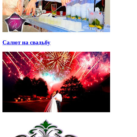
Салют на свадьбу