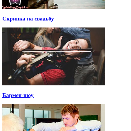
Скрипка на свадьбу
Бармен-шоу