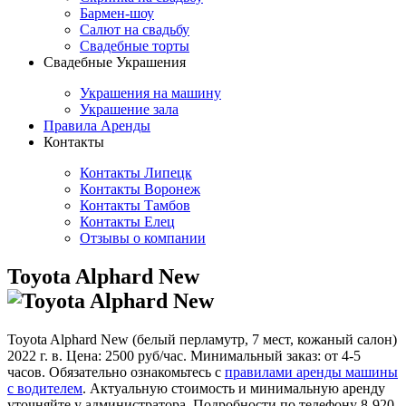
Бармен-шоу
Салют на свадьбу
Свадебные торты
Свадебные Украшения
Украшения на машину
Украшение зала
Правила Аренды
Контакты
Контакты Липецк
Контакты Воронеж
Контакты Тамбов
Контакты Елец
Отзывы о компании
Toyota Alphard New
Toyota Alphard New (белый перламутр, 7 мест, кожаный салон)
2022 г. в. Цена: 2500 руб/час. Минимальный заказ: от 4-5
часов. Обязательно ознакомьтесь с
правилами аренды машины
с водителем
. Актуальную стоимость и минимальную аренду
уточняйте у администратора. Подробности по телефону 8-920-