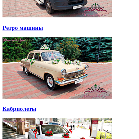
Ретро машины
Кабриолеты