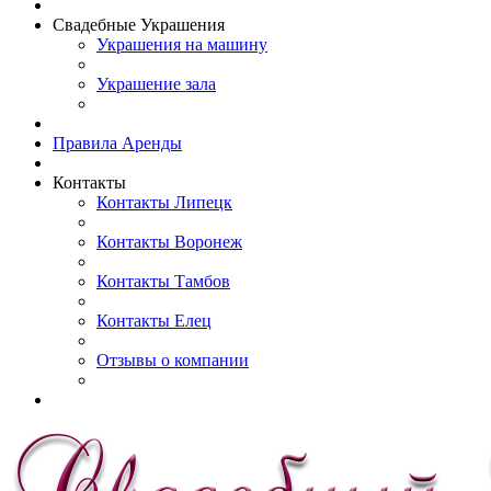
Свадебные Украшения
Украшения на машину
Украшение зала
Правила Аренды
Контакты
Контакты Липецк
Контакты Воронеж
Контакты Тамбов
Контакты Елец
Отзывы о компании