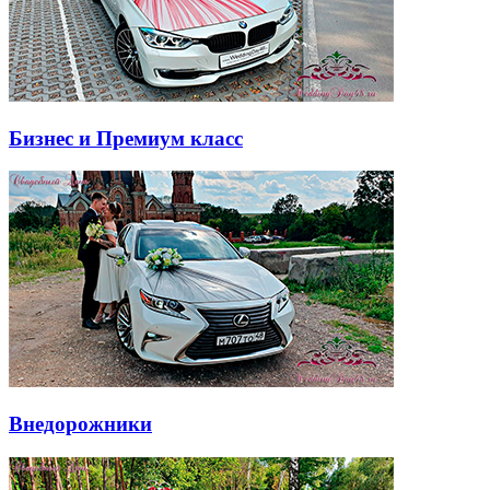
Бизнес и Премиум класс
Внедорожники