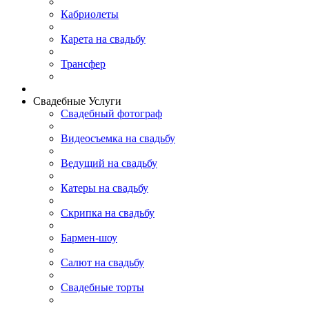
Кабриолеты
Карета на свадьбу
Трансфер
Свадебные Услуги
Свадебный фотограф
Видеосъемка на свадьбу
Ведущий на свадьбу
Катеры на свадьбу
Скрипка на свадьбу
Бармен-шоу
Салют на свадьбу
Свадебные торты