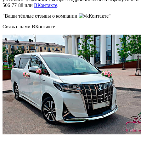
506-77-88 или
ВКонтакте
.
"Ваши тёплые отзывы о компании
Контакте"
Связь с нами ВКонтакте