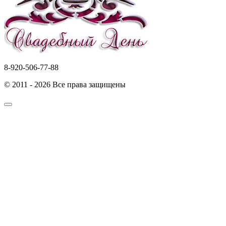
8-920-506-77-88
© 2011 - 2026 Все права защищены