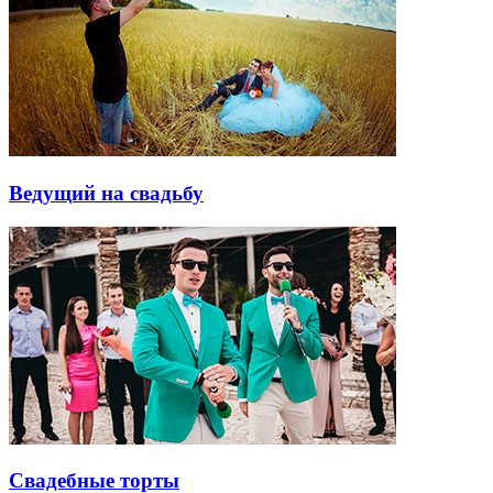
Ведущий на свадьбу
Свадебные торты