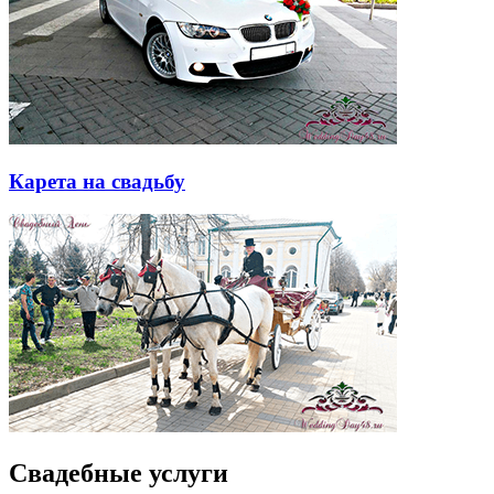
Карета на свадьбу
Свадебные услуги