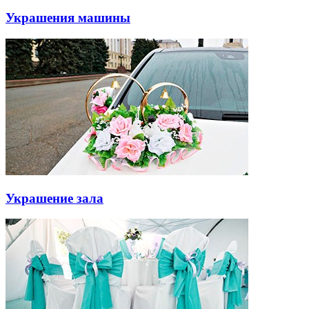
Украшения машины
Украшение зала