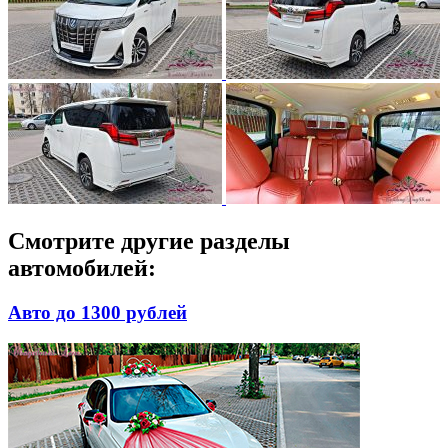
Смотрите другие разделы
автомобилей:
Авто до 1300 рублей